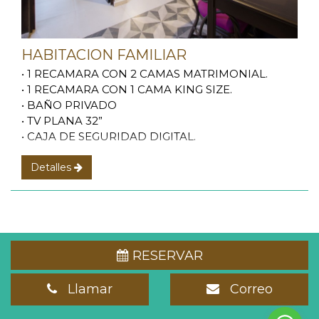
HABITACION FAMILIAR
• 1 RECAMARA CON 2 CAMAS MATRIMONIAL.
• 1 RECAMARA CON 1 CAMA KING SIZE.
• BAÑO PRIVADO
• TV PLANA 32”
• CAJA DE SEGURIDAD DIGITAL.
Detalles
RESERVAR
Llamar
Correo