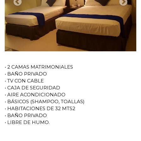
• 2 CAMAS MATRIMONIALES
• BAÑO PRIVADO
• TV CON CABLE
• CAJA DE SEGURIDAD
• AIRE ACONDICIONADO
• BÁSICOS (SHAMPOO, TOALLAS)
• HABITACIONES DE 32 MTS2
• BAÑO PRIVADO
• LIBRE DE HUMO.